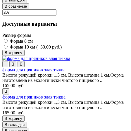
В закладки
В сравнение
Доступные варианты
Размер формы
Форма 8 см
Форма 10 см (+30.00 руб.)
В корзину
форма для пряников злая тыква
Высота режущей кромки 1,3 см. Высота штампа 1 см.Форма
изготовлена из экологически чистого пищевого ..
165.00 руб.
форма для пряников злая тыква
Высота режущей кромки 1,3 см. Высота штампа 1 см.Форма
изготовлена из экологически чистого пищевого ..
165.00 руб.
В корзину
В закладки
В сравнение