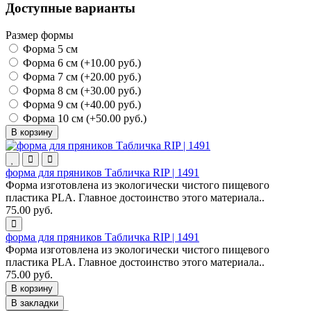
Доступные варианты
Размер формы
Форма 5 см
Форма 6 см (+10.00 руб.)
Форма 7 см (+20.00 руб.)
Форма 8 см (+30.00 руб.)
Форма 9 см (+40.00 руб.)
Форма 10 см (+50.00 руб.)
В корзину
форма для пряников Табличка RIP | 1491
Форма изготовлена из экологически чистого пищевого
пластика PLA. Главное достоинство этого материала..
75.00 руб.
форма для пряников Табличка RIP | 1491
Форма изготовлена из экологически чистого пищевого
пластика PLA. Главное достоинство этого материала..
75.00 руб.
В корзину
В закладки