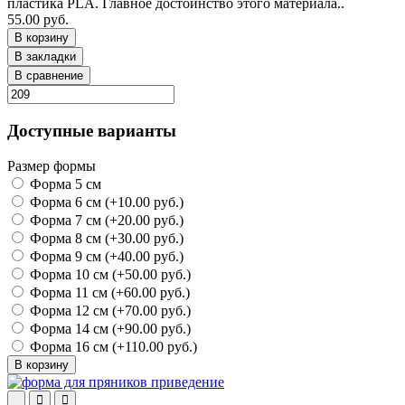
пластика PLA. Главное достоинство этого материала..
55.00 руб.
В корзину
В закладки
В сравнение
Доступные варианты
Размер формы
Форма 5 см
Форма 6 см (+10.00 руб.)
Форма 7 см (+20.00 руб.)
Форма 8 см (+30.00 руб.)
Форма 9 см (+40.00 руб.)
Форма 10 см (+50.00 руб.)
Форма 11 см (+60.00 руб.)
Форма 12 см (+70.00 руб.)
Форма 14 см (+90.00 руб.)
Форма 16 см (+110.00 руб.)
В корзину