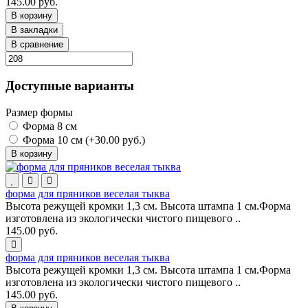
145.00 руб.
В корзину
В закладки
В сравнение
Доступные варианты
Размер формы
Форма 8 см
Форма 10 см (+30.00 руб.)
В корзину
форма для пряников веселая тыква
Высота режущей кромки 1,3 см. Высота штампа 1 см.Форма
изготовлена из экологически чистого пищевого ..
145.00 руб.
форма для пряников веселая тыква
Высота режущей кромки 1,3 см. Высота штампа 1 см.Форма
изготовлена из экологически чистого пищевого ..
145.00 руб.