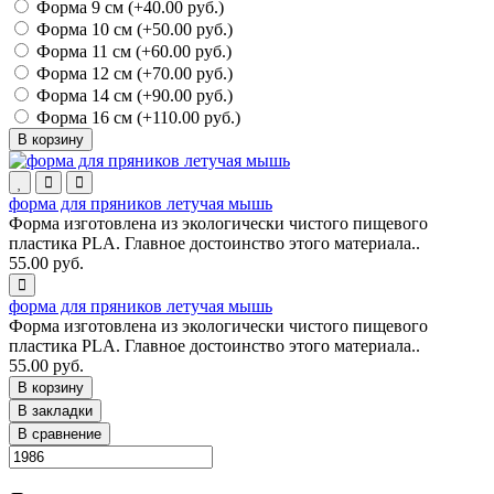
Форма 9 см (+40.00 руб.)
Форма 10 см (+50.00 руб.)
Форма 11 см (+60.00 руб.)
Форма 12 см (+70.00 руб.)
Форма 14 см (+90.00 руб.)
Форма 16 см (+110.00 руб.)
В корзину
форма для пряников летучая мышь
Форма изготовлена из экологически чистого пищевого
пластика PLA. Главное достоинство этого материала..
55.00 руб.
форма для пряников летучая мышь
Форма изготовлена из экологически чистого пищевого
пластика PLA. Главное достоинство этого материала..
55.00 руб.
В корзину
В закладки
В сравнение