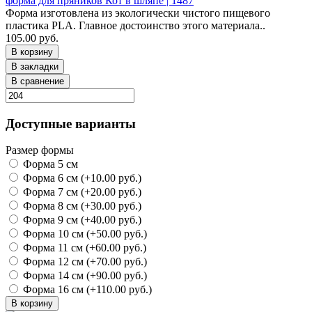
форма для пряников Кот в шляпе | 1487
Форма изготовлена из экологически чистого пищевого
пластика PLA. Главное достоинство этого материала..
105.00 руб.
В корзину
В закладки
В сравнение
Доступные варианты
Размер формы
Форма 5 см
Форма 6 см (+10.00 руб.)
Форма 7 см (+20.00 руб.)
Форма 8 см (+30.00 руб.)
Форма 9 см (+40.00 руб.)
Форма 10 см (+50.00 руб.)
Форма 11 см (+60.00 руб.)
Форма 12 см (+70.00 руб.)
Форма 14 см (+90.00 руб.)
Форма 16 см (+110.00 руб.)
В корзину