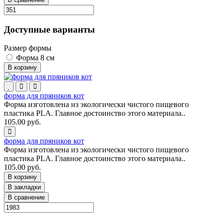
Доступные варианты
Размер формы
Форма 8 см
В корзину
форма для пряников кот
Форма изготовлена из экологически чистого пищевого
пластика PLA. Главное достоинство этого материала..
105.00 руб.
форма для пряников кот
Форма изготовлена из экологически чистого пищевого
пластика PLA. Главное достоинство этого материала..
105.00 руб.
В корзину
В закладки
В сравнение