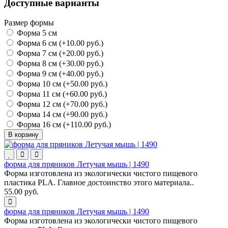
Доступные варианты
Размер формы
Форма 5 см
Форма 6 см (+10.00 руб.)
Форма 7 см (+20.00 руб.)
Форма 8 см (+30.00 руб.)
Форма 9 см (+40.00 руб.)
Форма 10 см (+50.00 руб.)
Форма 11 см (+60.00 руб.)
Форма 12 см (+70.00 руб.)
Форма 14 см (+90.00 руб.)
Форма 16 см (+110.00 руб.)
В корзину
форма для пряников Летучая мышь | 1490
Форма изготовлена из экологически чистого пищевого
пластика PLA. Главное достоинство этого материала..
55.00 руб.
форма для пряников Летучая мышь | 1490
Форма изготовлена из экологически чистого пищевого