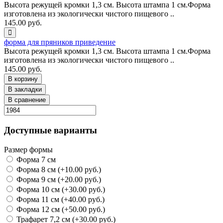
Высота режущей кромки 1,3 см. Высота штампа 1 см.Форма
изготовлена из экологически чистого пищевого ..
145.00 руб.
форма для пряников приведение
Высота режущей кромки 1,3 см. Высота штампа 1 см.Форма
изготовлена из экологически чистого пищевого ..
145.00 руб.
В корзину
В закладки
В сравнение
Доступные варианты
Размер формы
Форма 7 см
Форма 8 см (+10.00 руб.)
Форма 9 см (+20.00 руб.)
Форма 10 см (+30.00 руб.)
Форма 11 см (+40.00 руб.)
Форма 12 см (+50.00 руб.)
Трафарет 7,2 см (+30.00 руб.)