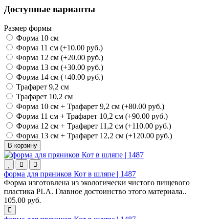
Доступные варианты
Размер формы
Форма 10 см
Форма 11 см (+10.00 руб.)
Форма 12 см (+20.00 руб.)
Форма 13 см (+30.00 руб.)
Форма 14 см (+40.00 руб.)
Трафарет 9,2 см
Трафарет 10,2 см
Форма 10 см + Трафарет 9,2 см (+80.00 руб.)
Форма 11 см + Трафарет 10,2 см (+90.00 руб.)
Форма 12 см + Трафарет 11,2 см (+110.00 руб.)
Форма 13 см + Трафарет 12,2 см (+120.00 руб.)
В корзину
форма для пряников Кот в шляпе | 1487
Форма изготовлена из экологически чистого пищевого
пластика PLA. Главное достоинство этого материала..
105.00 руб.