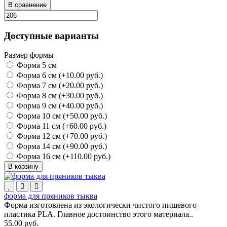
В сравнение
Доступные варианты
Размер формы
Форма 5 см
Форма 6 см (+10.00 руб.)
Форма 7 см (+20.00 руб.)
Форма 8 см (+30.00 руб.)
Форма 9 см (+40.00 руб.)
Форма 10 см (+50.00 руб.)
Форма 11 см (+60.00 руб.)
Форма 12 см (+70.00 руб.)
Форма 14 см (+90.00 руб.)
Форма 16 см (+110.00 руб.)
В корзину
форма для пряников тыква
Форма изготовлена из экологически чистого пищевого
пластика PLA. Главное достоинство этого материала..
55.00 руб.