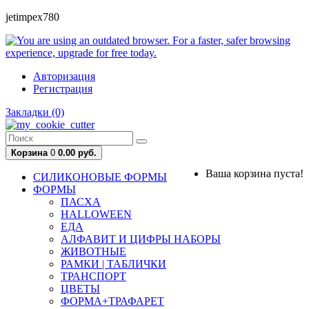
jetimpex780
Авторизация
Регистрация
Закладки (0)
Корзина
0
0.00 руб.
Ваша корзина пуста!
СИЛИКОНОВЫЕ ФОРМЫ
ФОРМЫ
ПАСХА
HALLOWEEN
ЕДА
АЛФАВИТ И ЦИФРЫ НАБОРЫ
ЖИВОТНЫЕ
РАМКИ | ТАБЛИЧКИ
ТРАНСПОРТ
ЦВЕТЫ
ФОРМА+ТРАФАРЕТ