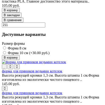
пластика PLA. Главное достоинство этого материала..
105.00 руб.
В корзину
В закладки
В сравнение
Доступные варианты
Размер формы
Форма 8 см
Форма 10 см (+30.00 руб.)
В корзину
форма для пряников ведьмин котелок
Высота режущей кромки 1,3 см. Высота штампа 1 см.Форма
изготовлена из экологически чистого пищевого ..
145.00 руб.
форма для пряников ведьмин котелок
Высота режущей кромки 1,3 см. Высота штампа 1 см.Форма
изготовлена из экологически чистого пищевого ..