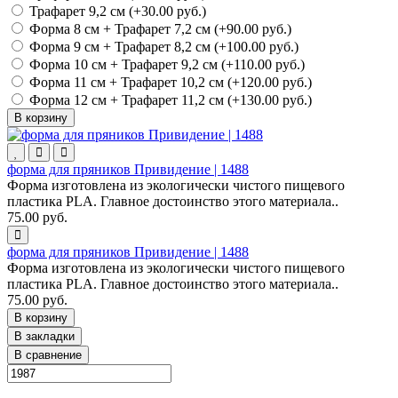
Трафарет 9,2 см (+30.00 руб.)
Форма 8 см + Трафарет 7,2 см (+90.00 руб.)
Форма 9 см + Трафарет 8,2 см (+100.00 руб.)
Форма 10 см + Трафарет 9,2 см (+110.00 руб.)
Форма 11 см + Трафарет 10,2 см (+120.00 руб.)
Форма 12 см + Трафарет 11,2 см (+130.00 руб.)
В корзину
форма для пряников Привидение | 1488
Форма изготовлена из экологически чистого пищевого
пластика PLA. Главное достоинство этого материала..
75.00 руб.
форма для пряников Привидение | 1488
Форма изготовлена из экологически чистого пищевого
пластика PLA. Главное достоинство этого материала..
75.00 руб.
В корзину
В закладки
В сравнение