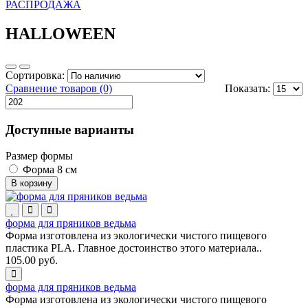
РАСПРОДАЖА
HALLOWEEN
Сортировка:
Сравнение товаров (0)
Показать:
Доступные варианты
Размер формы
Форма 8 см
В корзину
форма для пряников ведьма
Форма изготовлена из экологически чистого пищевого
пластика PLA. Главное достоинство этого материала..
105.00 руб.
форма для пряников ведьма
Форма изготовлена из экологически чистого пищевого