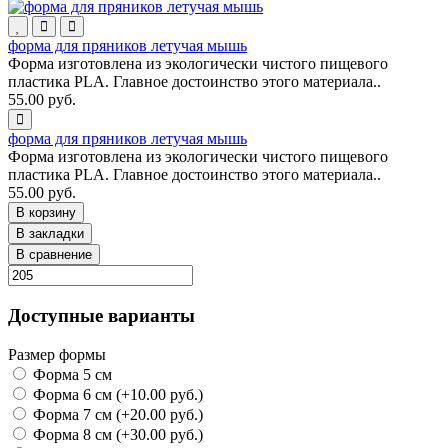
форма для пряников летучая мышь
Форма изготовлена из экологически чистого пищевого
пластика PLA. Главное достоинство этого материала..
55.00 руб.
форма для пряников летучая мышь
Форма изготовлена из экологически чистого пищевого
пластика PLA. Главное достоинство этого материала..
55.00 руб.
В корзину
В закладки
В сравнение
Доступные варианты
Размер формы
Форма 5 см
Форма 6 см (+10.00 руб.)
Форма 7 см (+20.00 руб.)
Форма 8 см (+30.00 руб.)