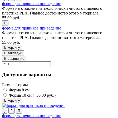
форма для пряников приведение
Форма изготовлена из экологически чистого пищевого
пластика PLA. Главное достоинство этого материала..
55.00 руб.
форма для пряников приведение
Форма изготовлена из экологически чистого пищевого
пластика PLA. Главное достоинство этого материала..
55.00 руб.
В корзину
В закладки
В сравнение
Доступные варианты
Размер формы
Форма 8 см
Форма 10 см (+30.00 руб.)
В корзину
форма для пряников приведение