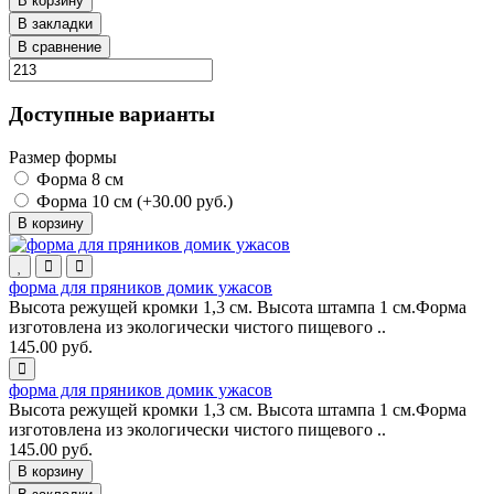
В корзину
В закладки
В сравнение
Доступные варианты
Размер формы
Форма 8 см
Форма 10 см (+30.00 руб.)
В корзину
форма для пряников домик ужасов
Высота режущей кромки 1,3 см. Высота штампа 1 см.Форма
изготовлена из экологически чистого пищевого ..
145.00 руб.
форма для пряников домик ужасов
Высота режущей кромки 1,3 см. Высота штампа 1 см.Форма
изготовлена из экологически чистого пищевого ..
145.00 руб.
В корзину