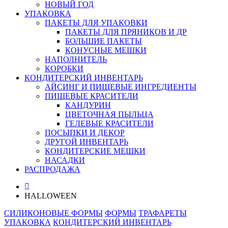
НОВЫЙ ГОД
УПАКОВКА
ПАКЕТЫ ДЛЯ УПАКОВКИ
ПАКЕТЫ ДЛЯ ПРЯНИКОВ И ДР
БОЛЬШИЕ ПАКЕТЫ
КОНУСНЫЕ МЕШКИ
НАПОЛНИТЕЛЬ
КОРОБКИ
КОНДИТЕРСКИЙ ИНВЕНТАРЬ
АЙСИНГ И ПИЩЕВЫЕ ИНГРЕДИЕНТЫ
ПИЩЕВЫЕ КРАСИТЕЛИ
КАНДУРИН
ЦВЕТОЧНАЯ ПЫЛЬЦА
ГЕЛЕВЫЕ КРАСИТЕЛИ
ПОСЫПКИ И ДЕКОР
ДРУГОЙ ИНВЕНТАРЬ
КОНДИТЕРСКИЕ МЕШКИ
НАСАДКИ
РАСПРОДАЖА
HALLOWEEN
СИЛИКОНОВЫЕ ФОРМЫ
ФОРМЫ
ТРАФАРЕТЫ
УПАКОВКА
КОНДИТЕРСКИЙ ИНВЕНТАРЬ