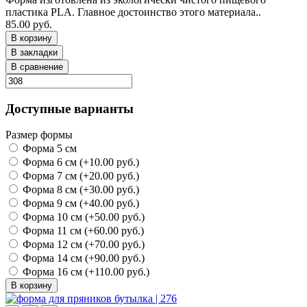
пластика PLA. Главное достоинство этого материала..
85.00 руб.
В корзину
В закладки
В сравнение
Доступные варианты
Размер формы
Форма 5 см
Форма 6 см (+10.00 руб.)
Форма 7 см (+20.00 руб.)
Форма 8 см (+30.00 руб.)
Форма 9 см (+40.00 руб.)
Форма 10 см (+50.00 руб.)
Форма 11 см (+60.00 руб.)
Форма 12 см (+70.00 руб.)
Форма 14 см (+90.00 руб.)
Форма 16 см (+110.00 руб.)
В корзину