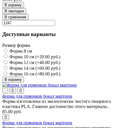
В корзину
В закладки
В сравнение
Доступные варианты
Размер формы
Форма 8 см
Форма 10 см (+20.00 руб.)
Форма 12 см (+40.00 руб.)
Форма 14 см (+60.00 руб.)
Форма 16 см (+80.00 руб.)
В корзину
форма для пряников бокал мартини
Форма изготовлена из экологически чистого пищевого
пластика PLA. Главное достоинство этого материала..
85.00 руб.
форма для пряников бокал мартини
Форма изготовлена из экологически чистого пищевого