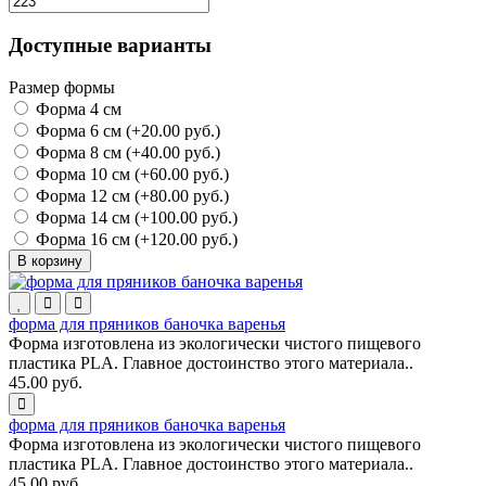
Доступные варианты
Размер формы
Форма 4 см
Форма 6 см (+20.00 руб.)
Форма 8 см (+40.00 руб.)
Форма 10 см (+60.00 руб.)
Форма 12 см (+80.00 руб.)
Форма 14 см (+100.00 руб.)
Форма 16 см (+120.00 руб.)
В корзину
форма для пряников баночка варенья
Форма изготовлена из экологически чистого пищевого
пластика PLA. Главное достоинство этого материала..
45.00 руб.
форма для пряников баночка варенья
Форма изготовлена из экологически чистого пищевого
пластика PLA. Главное достоинство этого материала..
45.00 руб.