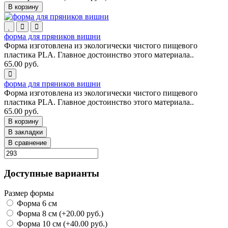
В корзину
форма для пряников вишни
Форма изготовлена из экологически чистого пищевого
пластика PLA. Главное достоинство этого материала..
65.00 руб.
форма для пряников вишни
Форма изготовлена из экологически чистого пищевого
пластика PLA. Главное достоинство этого материала..
65.00 руб.
В корзину
В закладки
В сравнение
Доступные варианты
Размер формы
Форма 6 см
Форма 8 см (+20.00 руб.)
Форма 10 см (+40.00 руб.)