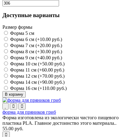
Доступные варианты
Размер формы
Форма 5 см
Форма 6 см (+10.00 руб.)
Форма 7 см (+20.00 руб.)
Форма 8 см (+30.00 руб.)
Форма 9 см (+40.00 руб.)
Форма 10 см (+50.00 руб.)
Форма 11 см (+60.00 руб.)
Форма 12 см (+70.00 руб.)
Форма 14 см (+90.00 руб.)
Форма 16 см (+110.00 руб.)
В корзину
форма для пряников гриб
Форма изготовлена из экологически чистого пищевого
пластика PLA. Главное достоинство этого материала..
55.00 руб.