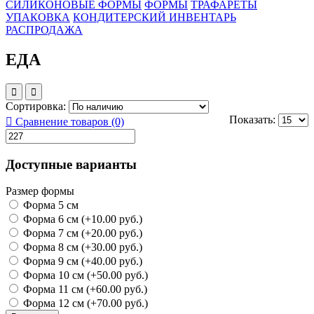
СИЛИКОНОВЫЕ ФОРМЫ
ФОРМЫ
ТРАФАРЕТЫ
УПАКОВКА
КОНДИТЕРСКИЙ ИНВЕНТАРЬ
РАСПРОДАЖА
ЕДА
Сортировка:
Показать:
Сравнение товаров (0)
Доступные варианты
Размер формы
Форма 5 см
Форма 6 см (+10.00 руб.)
Форма 7 см (+20.00 руб.)
Форма 8 см (+30.00 руб.)
Форма 9 см (+40.00 руб.)
Форма 10 см (+50.00 руб.)
Форма 11 см (+60.00 руб.)
Форма 12 см (+70.00 руб.)