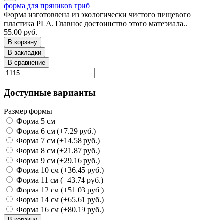
форма для пряников гриб
Форма изготовлена из экологически чистого пищевого
пластика PLA. Главное достоинство этого материала..
55.00 руб.
В корзину
В закладки
В сравнение
Доступные варианты
Размер формы
Форма 5 см
Форма 6 см (+7.29 руб.)
Форма 7 см (+14.58 руб.)
Форма 8 см (+21.87 руб.)
Форма 9 см (+29.16 руб.)
Форма 10 см (+36.45 руб.)
Форма 11 см (+43.74 руб.)
Форма 12 см (+51.03 руб.)
Форма 14 см (+65.61 руб.)
Форма 16 см (+80.19 руб.)
В корзину