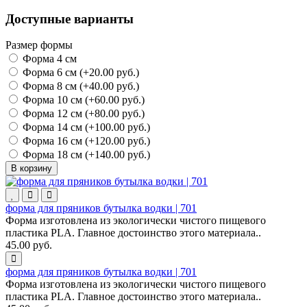
Доступные варианты
Размер формы
Форма 4 см
Форма 6 см (+20.00 руб.)
Форма 8 см (+40.00 руб.)
Форма 10 см (+60.00 руб.)
Форма 12 см (+80.00 руб.)
Форма 14 см (+100.00 руб.)
Форма 16 см (+120.00 руб.)
Форма 18 см (+140.00 руб.)
В корзину
форма для пряников бутылка водки | 701
Форма изготовлена из экологически чистого пищевого
пластика PLA. Главное достоинство этого материала..
45.00 руб.
форма для пряников бутылка водки | 701
Форма изготовлена из экологически чистого пищевого
пластика PLA. Главное достоинство этого материала..