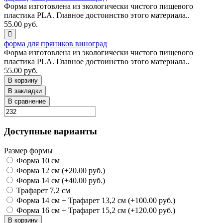
Форма изготовлена из экологически чистого пищевого
пластика PLA. Главное достоинство этого материала..
55.00 руб.
форма для пряников виноград
Форма изготовлена из экологически чистого пищевого
пластика PLA. Главное достоинство этого материала..
55.00 руб.
В корзину
В закладки
В сравнение
Доступные варианты
Размер формы
Форма 10 см
Форма 12 см (+20.00 руб.)
Форма 14 см (+40.00 руб.)
Трафарет 7,2 см
Форма 14 см + Трафарет 13,2 см (+100.00 руб.)
Форма 16 см + Трафарет 15,2 см (+120.00 руб.)
В корзину