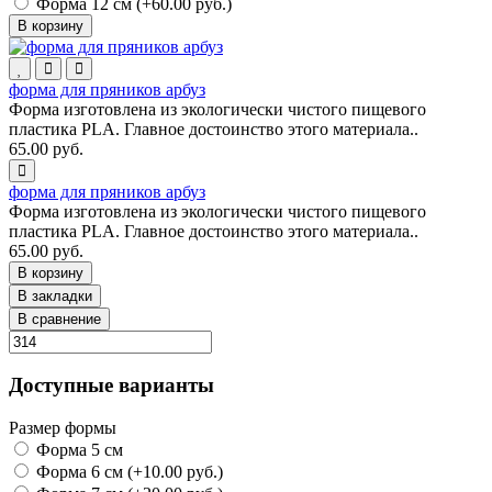
Форма 12 см (+60.00 руб.)
В корзину
форма для пряников арбуз
Форма изготовлена из экологически чистого пищевого
пластика PLA. Главное достоинство этого материала..
65.00 руб.
форма для пряников арбуз
Форма изготовлена из экологически чистого пищевого
пластика PLA. Главное достоинство этого материала..
65.00 руб.
В корзину
В закладки
В сравнение
Доступные варианты
Размер формы
Форма 5 см
Форма 6 см (+10.00 руб.)