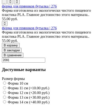
форма для пряников бутылка | 276
Форма изготовлена из экологически чистого пищевого
пластика PLA. Главное достоинство этого материала..
55.00 руб.
форма для пряников бутылка | 276
Форма изготовлена из экологически чистого пищевого
пластика PLA. Главное достоинство этого материала..
55.00 руб.
В корзину
В закладки
В сравнение
Доступные варианты
Размер формы
Форма 10 см
Форма 11 см (+10.00 руб.)
Форма 12 см (+20.00 руб.)
Форма 13 см (+30.00 руб.)
Форма 14 см (+40.00 руб.)