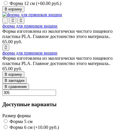
Форма 12 см (+60.00 руб.)
В корзину
форма для пряников вишни
Форма изготовлена из экологически чистого пищевого
пластика PLA. Главное достоинство этого материала..
65.00 руб.
форма для пряников вишни
Форма изготовлена из экологически чистого пищевого
пластика PLA. Главное достоинство этого материала..
65.00 руб.
В корзину
В закладки
В сравнение
Доступные варианты
Размер формы
Форма 5 см
Форма 6 см (+10.00 руб.)