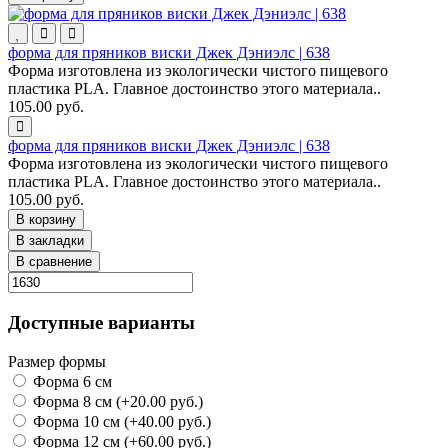
форма для пряников виски Джек Дэниэлс | 638
Форма изготовлена из экологически чистого пищевого
пластика PLA. Главное достоинство этого материала..
105.00 руб.
форма для пряников виски Джек Дэниэлс | 638
Форма изготовлена из экологически чистого пищевого
пластика PLA. Главное достоинство этого материала..
105.00 руб.
В корзину
В закладки
В сравнение
Доступные варианты
Размер формы
Форма 6 см
Форма 8 см (+20.00 руб.)
Форма 10 см (+40.00 руб.)
Форма 12 см (+60.00 руб.)