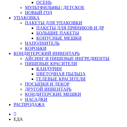
ОСЕНЬ
МУЛЬТФИЛЬМЫ | ДЕТСКОЕ
НОВЫЙ ГОД
УПАКОВКА
ПАКЕТЫ ДЛЯ УПАКОВКИ
ПАКЕТЫ ДЛЯ ПРЯНИКОВ И ДР
БОЛЬШИЕ ПАКЕТЫ
КОНУСНЫЕ МЕШКИ
НАПОЛНИТЕЛЬ
КОРОБКИ
КОНДИТЕРСКИЙ ИНВЕНТАРЬ
АЙСИНГ И ПИЩЕВЫЕ ИНГРЕДИЕНТЫ
ПИЩЕВЫЕ КРАСИТЕЛИ
КАНДУРИН
ЦВЕТОЧНАЯ ПЫЛЬЦА
ГЕЛЕВЫЕ КРАСИТЕЛИ
ПОСЫПКИ И ДЕКОР
ДРУГОЙ ИНВЕНТАРЬ
КОНДИТЕРСКИЕ МЕШКИ
НАСАДКИ
РАСПРОДАЖА
ЕДА