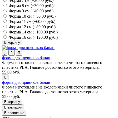
Форма 7 см (+20.00 руб.)
Форма 8 см (+30.00 руб.)
Форма 9 см (+40.00 руб.)
Форма 10 см (+50.00 руб.)
Форма 11 см (+60.00 руб.)
Форма 12 см (+80.00 руб.)
Форма 14 см (+100.00 руб.)
Форма 16 см (+120.00 руб.)
В корзину
форма для пряников банан
Форма изготовлена из экологически чистого пищевого
пластика PLA. Главное достоинство этого материала..
55.00 руб.
форма для пряников банан
Форма изготовлена из экологически чистого пищевого
пластика PLA. Главное достоинство этого материала..
55.00 руб.
В корзину
В закладки
В сравнение