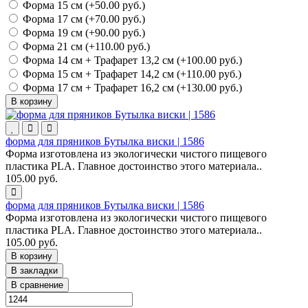
Форма 15 см (+50.00 руб.)
Форма 17 см (+70.00 руб.)
Форма 19 см (+90.00 руб.)
Форма 21 см (+110.00 руб.)
Форма 14 см + Трафарет 13,2 см (+100.00 руб.)
Форма 15 см + Трафарет 14,2 см (+110.00 руб.)
Форма 17 см + Трафарет 16,2 см (+130.00 руб.)
В корзину
форма для пряников Бутылка виски | 1586
Форма изготовлена из экологически чистого пищевого
пластика PLA. Главное достоинство этого материала..
105.00 руб.
форма для пряников Бутылка виски | 1586
Форма изготовлена из экологически чистого пищевого
пластика PLA. Главное достоинство этого материала..
105.00 руб.
В корзину
В закладки
В сравнение