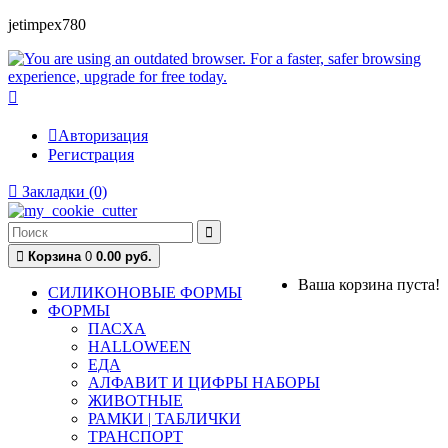
jetimpex780
Авторизация
Регистрация
Закладки (0)
Корзина
0
0.00 руб.
Ваша корзина пуста!
СИЛИКОНОВЫЕ ФОРМЫ
ФОРМЫ
ПАСХА
HALLOWEEN
ЕДА
АЛФАВИТ И ЦИФРЫ НАБОРЫ
ЖИВОТНЫЕ
РАМКИ | ТАБЛИЧКИ
ТРАНСПОРТ