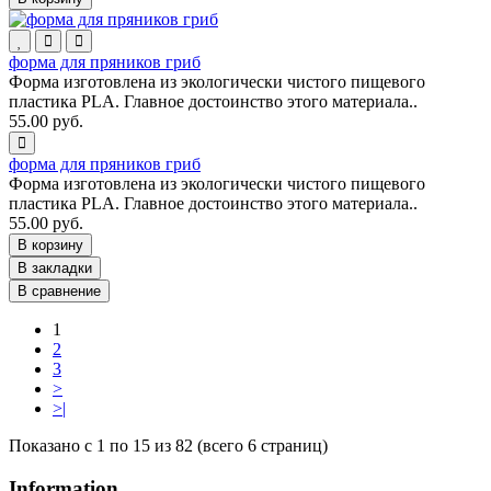
форма для пряников гриб
Форма изготовлена из экологически чистого пищевого
пластика PLA. Главное достоинство этого материала..
55.00 руб.
форма для пряников гриб
Форма изготовлена из экологически чистого пищевого
пластика PLA. Главное достоинство этого материала..
55.00 руб.
В корзину
В закладки
В сравнение
1
2
3
>
>|
Показано с 1 по 15 из 82 (всего 6 страниц)
Information