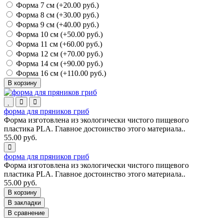
Форма 7 см (+20.00 руб.)
Форма 8 см (+30.00 руб.)
Форма 9 см (+40.00 руб.)
Форма 10 см (+50.00 руб.)
Форма 11 см (+60.00 руб.)
Форма 12 см (+70.00 руб.)
Форма 14 см (+90.00 руб.)
Форма 16 см (+110.00 руб.)
В корзину
форма для пряников гриб
Форма изготовлена из экологически чистого пищевого
пластика PLA. Главное достоинство этого материала..
55.00 руб.
форма для пряников гриб
Форма изготовлена из экологически чистого пищевого
пластика PLA. Главное достоинство этого материала..
55.00 руб.
В корзину
В закладки
В сравнение