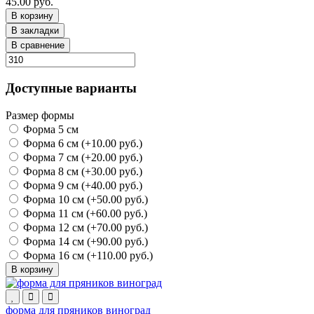
45.00 руб.
В корзину
В закладки
В сравнение
Доступные варианты
Размер формы
Форма 5 см
Форма 6 см (+10.00 руб.)
Форма 7 см (+20.00 руб.)
Форма 8 см (+30.00 руб.)
Форма 9 см (+40.00 руб.)
Форма 10 см (+50.00 руб.)
Форма 11 см (+60.00 руб.)
Форма 12 см (+70.00 руб.)
Форма 14 см (+90.00 руб.)
Форма 16 см (+110.00 руб.)
В корзину
форма для пряников виноград