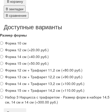
В корзину
В закладки
В сравнение
Доступные варианты
Размер формы
Форма 10 см
Форма 12 см (+20.00 руб.)
Форма 14 см (+40.00 руб.)
Форма 15 см (+50.00 руб.)
Форма 12 см + Трафарет 11,2 см (+80.00 руб.)
Форма 13 см + Трафарет 12,2 см (+90.00 руб.)
Форма 14 см + Трафарет 13,2 см (+100.00 руб.)
Форма 15 см + Трафарет 14,2 см (+110.00 руб.)
Набор 3 Нарцисса с трафаретом - Размер форм в наборе 14,5
см, 14 см и 14 см (+300.00 руб.)