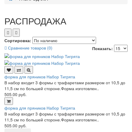
РАСПРОДАЖА
Сортировка:
Сравнение товаров (0)
Показать:
форма для пряников Набор Тигрята
В набор входит 3 формы с трафаретами размером от 10,5 до
11,5 см по большей стороне.Форма изготовлен..
505.00 руб.
форма для пряников Набор Тигрята
В набор входит 3 формы с трафаретами размером от 10,5 до
11,5 см по большей стороне.Форма изготовлен..
505.00 руб.