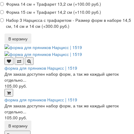
Форма 14 см + Трафарет 13,2 см (+100.00 руб.)
Форма 15 см + Трафарет 14,2 см (+110.00 руб.)
Набор 3 Нарцисса с трафаретом - Размер форм в наборе 14,5
см, 14 см и 14 см (+300.00 руб.)
В корзину
форма для пряников Нарцисс | 1519
Для заказа доступен набор форм, а так же каждый цветок
отдельно...
105.00 руб.
форма для пряников Нарцисс | 1519
Для заказа доступен набор форм, а так же каждый цветок
отдельно...
105.00 руб.
В корзину