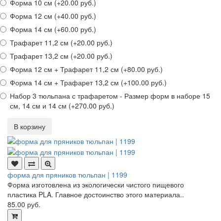
Форма 10 см (+20.00 руб.)
Форма 12 см (+40.00 руб.)
Форма 14 см (+60.00 руб.)
Трафарет 11,2 см (+20.00 руб.)
Трафарет 13,2 см (+20.00 руб.)
Форма 12 см + Трафарет 11,2 см (+80.00 руб.)
Форма 14 см + Трафарет 13,2 см (+100.00 руб.)
Набор 3 тюльпана с трафаретом - Размер форм в наборе 15
см, 14 см и 14 см (+270.00 руб.)
В корзину
форма для пряников тюльпан | 1199
Форма изготовлена из экологически чистого пищевого
пластика PLA. Главное достоинство этого материала..
85.00 руб.