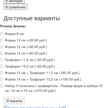
В закладки
В сравнение
Доступные варианты
Размер формы
Форма 8 см
Форма 10 см (+20.00 руб.)
Форма 12 см (+40.00 руб.)
Форма 14 см (+60.00 руб.)
Трафарет 11,2 см (+20.00 руб.)
Трафарет 13,2 см (+20.00 руб.)
Форма 12 см + Трафарет 11,2 см (+80.00 руб.)
Форма 14 см + Трафарет 13,2 см (+100.00 руб.)
Набор 3 тюльпана с трафаретом - Размер форм в наборе 15
см, 14 см и 14 см (+270.00 руб.)
В корзину