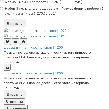
Форма 14 см + Трафарет 13,2 см (+100.00 руб.)
Набор 3 тюльпана с трафаретом - Размер форм в наборе 15
см, 14 см и 14 см (+270.00 руб.)
В корзину
форма для пряников тюльпан | 1200
Форма изготовлена из экологически чистого пищевого
пластика PLA. Главное достоинство этого материала..
85.00 руб.
форма для пряников тюльпан | 1200
Форма изготовлена из экологически чистого пищевого
пластика PLA. Главное достоинство этого материала..
85.00 руб.
В корзину
В закладки
В сравнение