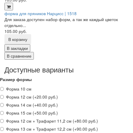
форма для пряников Нарцисс | 1518
Для заказа доступен набор форм, а так же каждый цветок
отдельно...
105.00 руб.
В корзину
В закладки
В сравнение
Доступные варианты
Размер формы
Форма 10 см
Форма 12 см (+20.00 руб.)
Форма 14 см (+40.00 руб.)
Форма 15 см (+50.00 руб.)
Форма 12 см + Трафарет 11,2 см (+80.00 руб.)
Форма 13 см + Трафарет 12,2 см (+90.00 руб.)