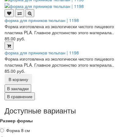
форма для пряников тюльпан | 1198
Форма изготовлена из экологически чистого пищевого
пластика PLA. Главное достоинство этого материала..
85.00 руб.
форма для пряников тюльпан | 1198
Форма изготовлена из экологически чистого пищевого
пластика PLA. Главное достоинство этого материала..
85.00 руб.
В корзину
В закладки
В сравнение
Доступные варианты
Размер формы
Форма 8 см