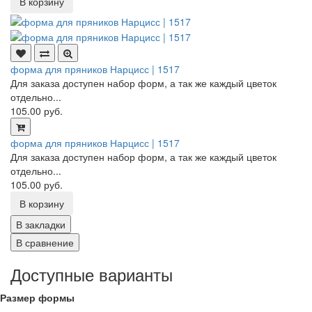
В корзину
форма для пряников Нарцисс | 1517
Для заказа доступен набор форм, а так же каждый цветок
отдельно...
105.00 руб.
форма для пряников Нарцисс | 1517
Для заказа доступен набор форм, а так же каждый цветок
отдельно...
105.00 руб.
В корзину
В закладки
В сравнение
Доступные варианты
Размер формы