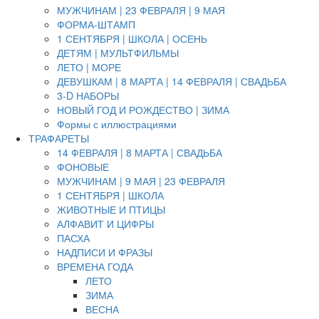
МУЖЧИНАМ | 23 ФЕВРАЛЯ | 9 МАЯ
ФОРМА-ШТАМП
1 СЕНТЯБРЯ | ШКОЛА | ОСЕНЬ
ДЕТЯМ | МУЛЬТФИЛЬМЫ
ЛЕТО | МОРЕ
ДЕВУШКАМ | 8 МАРТА | 14 ФЕВРАЛЯ | СВАДЬБА
3-D НАБОРЫ
НОВЫЙ ГОД И РОЖДЕСТВО | ЗИМА
Формы с иллюстрациями
ТРАФАРЕТЫ
14 ФЕВРАЛЯ | 8 МАРТА | СВАДЬБА
ФОНОВЫЕ
МУЖЧИНАМ | 9 МАЯ | 23 ФЕВРАЛЯ
1 СЕНТЯБРЯ | ШКОЛА
ЖИВОТНЫЕ И ПТИЦЫ
АЛФАВИТ И ЦИФРЫ
ПАСХА
НАДПИСИ И ФРАЗЫ
ВРЕМЕНА ГОДА
ЛЕТО
ЗИМА
ВЕСНА