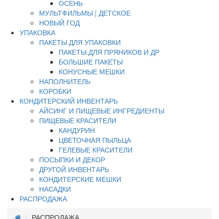
ОСЕНЬ
МУЛЬТФИЛЬМЫ | ДЕТСКОЕ
НОВЫЙ ГОД
УПАКОВКА
ПАКЕТЫ ДЛЯ УПАКОВКИ
ПАКЕТЫ ДЛЯ ПРЯНИКОВ И ДР
БОЛЬШИЕ ПАКЕТЫ
КОНУСНЫЕ МЕШКИ
НАПОЛНИТЕЛЬ
КОРОБКИ
КОНДИТЕРСКИЙ ИНВЕНТАРЬ
АЙСИНГ И ПИЩЕВЫЕ ИНГРЕДИЕНТЫ
ПИЩЕВЫЕ КРАСИТЕЛИ
КАНДУРИН
ЦВЕТОЧНАЯ ПЫЛЬЦА
ГЕЛЕВЫЕ КРАСИТЕЛИ
ПОСЫПКИ И ДЕКОР
ДРУГОЙ ИНВЕНТАРЬ
КОНДИТЕРСКИЕ МЕШКИ
НАСАДКИ
РАСПРОДАЖА
РАСПРОДАЖА