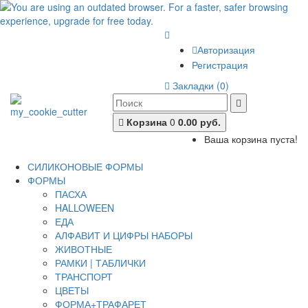
Авторизация
Регистрация
Закладки (0)
Корзина
0
0.00 руб.
Ваша корзина пуста!
СИЛИКОНОВЫЕ ФОРМЫ
ФОРМЫ
ПАСХА
HALLOWEEN
ЕДА
АЛФАВИТ И ЦИФРЫ НАБОРЫ
ЖИВОТНЫЕ
РАМКИ | ТАБЛИЧКИ
ТРАНСПОРТ
ЦВЕТЫ
ФОРМА+ТРАФАРЕТ