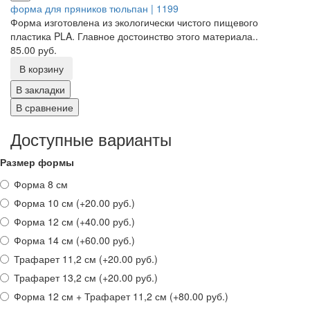
форма для пряников тюльпан | 1199
Форма изготовлена из экологически чистого пищевого
пластика PLA. Главное достоинство этого материала..
85.00 руб.
В корзину
В закладки
В сравнение
Доступные варианты
Размер формы
Форма 8 см
Форма 10 см (+20.00 руб.)
Форма 12 см (+40.00 руб.)
Форма 14 см (+60.00 руб.)
Трафарет 11,2 см (+20.00 руб.)
Трафарет 13,2 см (+20.00 руб.)
Форма 12 см + Трафарет 11,2 см (+80.00 руб.)