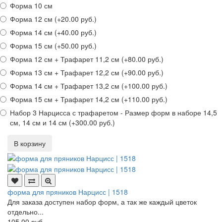
Форма 10 см
Форма 12 см (+20.00 руб.)
Форма 14 см (+40.00 руб.)
Форма 15 см (+50.00 руб.)
Форма 12 см + Трафарет 11,2 см (+80.00 руб.)
Форма 13 см + Трафарет 12,2 см (+90.00 руб.)
Форма 14 см + Трафарет 13,2 см (+100.00 руб.)
Форма 15 см + Трафарет 14,2 см (+110.00 руб.)
Набор 3 Нарцисса с трафаретом - Размер форм в наборе 14,5
см, 14 см и 14 см (+300.00 руб.)
В корзину
форма для пряников Нарцисс | 1518
Для заказа доступен набор форм, а так же каждый цветок
отдельно...
105.00 руб.