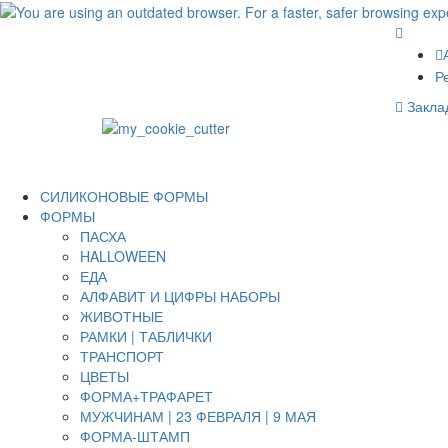
Р
Заклад
СИЛИКОНОВЫЕ ФОРМЫ
ФОРМЫ
ПАСХА
HALLOWEEN
ЕДА
АЛФАВИТ И ЦИФРЫ НАБОРЫ
ЖИВОТНЫЕ
РАМКИ | ТАБЛИЧКИ
ТРАНСПОРТ
ЦВЕТЫ
ФОРМА+ТРАФАРЕТ
МУЖЧИНАМ | 23 ФЕВРАЛЯ | 9 МАЯ
ФОРМА-ШТАМП