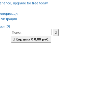
Авторизация
егистрация
ки (0)
Корзина
0
0.00 руб.