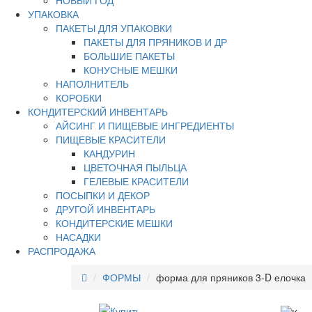
НОВЫЙ ГОД
УПАКОВКА
ПАКЕТЫ ДЛЯ УПАКОВКИ
ПАКЕТЫ ДЛЯ ПРЯНИКОВ И ДР
БОЛЬШИЕ ПАКЕТЫ
КОНУСНЫЕ МЕШКИ
НАПОЛНИТЕЛЬ
КОРОБКИ
КОНДИТЕРСКИЙ ИНВЕНТАРЬ
АЙСИНГ И ПИЩЕВЫЕ ИНГРЕДИЕНТЫ
ПИЩЕВЫЕ КРАСИТЕЛИ
КАНДУРИН
ЦВЕТОЧНАЯ ПЫЛЬЦА
ГЕЛЕВЫЕ КРАСИТЕЛИ
ПОСЫПКИ И ДЕКОР
ДРУГОЙ ИНВЕНТАРЬ
КОНДИТЕРСКИЕ МЕШКИ
НАСАДКИ
РАСПРОДАЖА
ФОРМЫ
форма для пряников 3-D елочка