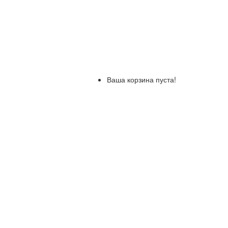
Ваша корзина пуста!