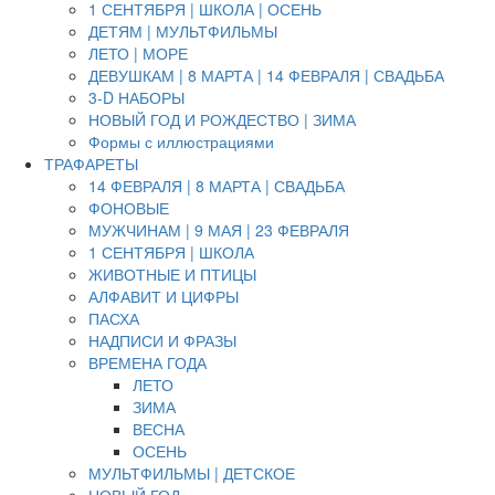
1 СЕНТЯБРЯ | ШКОЛА | ОСЕНЬ
ДЕТЯМ | МУЛЬТФИЛЬМЫ
ЛЕТО | МОРЕ
ДЕВУШКАМ | 8 МАРТА | 14 ФЕВРАЛЯ | СВАДЬБА
3-D НАБОРЫ
НОВЫЙ ГОД И РОЖДЕСТВО | ЗИМА
Формы с иллюстрациями
ТРАФАРЕТЫ
14 ФЕВРАЛЯ | 8 МАРТА | СВАДЬБА
ФОНОВЫЕ
МУЖЧИНАМ | 9 МАЯ | 23 ФЕВРАЛЯ
1 СЕНТЯБРЯ | ШКОЛА
ЖИВОТНЫЕ И ПТИЦЫ
АЛФАВИТ И ЦИФРЫ
ПАСХА
НАДПИСИ И ФРАЗЫ
ВРЕМЕНА ГОДА
ЛЕТО
ЗИМА
ВЕСНА
ОСЕНЬ
МУЛЬТФИЛЬМЫ | ДЕТСКОЕ