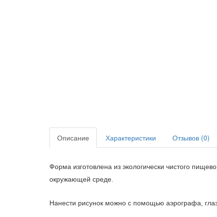
Описание
Характеристики
Отзывов (0)
Форма изготовлена из экологически чистого пищево
окружающей среде.
Нанести рисунок можно с помощью аэрографа, глазу