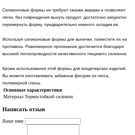
Силиконовые формы не требуют смазки жирами и позволяют
легко, без повреждения вынуть продукт: достаточно аккуратно
перевернуть форму, предварительно немного охладив ее.
Используя силиконовые формы для выпечки, поместите их на
противень. Равномерное пропекание достигается благодаря
высокой теплопроводности качественного пищевого силикона.
Кроме использования этой формы для кондитерских изделий,
Вы можете изготавливать забавные фигурки из гипса,
полимерной глины.
Основные характеристики
Материал
Термостойкий силикон
Написать отзыв
Ваше имя: