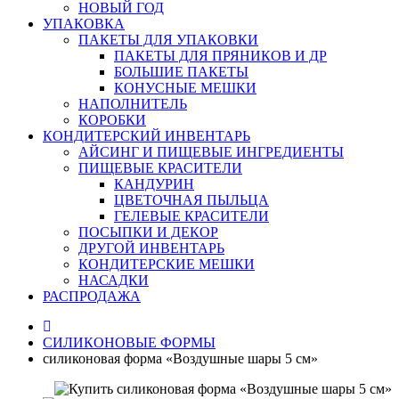
НОВЫЙ ГОД
УПАКОВКА
ПАКЕТЫ ДЛЯ УПАКОВКИ
ПАКЕТЫ ДЛЯ ПРЯНИКОВ И ДР
БОЛЬШИЕ ПАКЕТЫ
КОНУСНЫЕ МЕШКИ
НАПОЛНИТЕЛЬ
КОРОБКИ
КОНДИТЕРСКИЙ ИНВЕНТАРЬ
АЙСИНГ И ПИЩЕВЫЕ ИНГРЕДИЕНТЫ
ПИЩЕВЫЕ КРАСИТЕЛИ
КАНДУРИН
ЦВЕТОЧНАЯ ПЫЛЬЦА
ГЕЛЕВЫЕ КРАСИТЕЛИ
ПОСЫПКИ И ДЕКОР
ДРУГОЙ ИНВЕНТАРЬ
КОНДИТЕРСКИЕ МЕШКИ
НАСАДКИ
РАСПРОДАЖА
СИЛИКОНОВЫЕ ФОРМЫ
силиконовая форма «Воздушные шары 5 см»