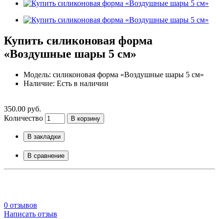
Купить силиконовая форма
«Воздушные шары 5 см»
Модель: силиконовая форма «Воздушные шары 5 см»
Наличие: Есть в наличии
350.00 руб.
Количество
В корзину
В закладки
В сравнение
0 отзывов
Написать отзыв