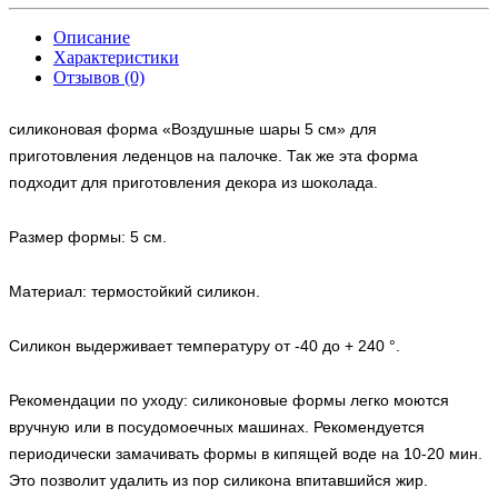
Описание
Характеристики
Отзывов (0)
силиконовая форма «Воздушные шары 5 см»
для
приготовления леденцов на палочке. Так же эта форма
подходит для приготовления декора из шоколада.
Размер формы: 5 см.
Материал: термостойкий силикон.
Силикон выдерживает температуру от -40 до + 240 °.
Рекомендации по уходу: силиконовые формы легко моются
вручную или в посудомоечных машинах. Рекомендуется
периодически замачивать формы в кипящей воде на 10-20 мин.
Это позволит удалить из пор силикона впитавшийся жир.