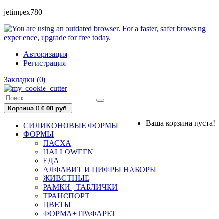
jetimpex780
Авторизация
Регистрация
Закладки (0)
Корзина
0
0.00 руб.
Ваша корзина пуста!
СИЛИКОНОВЫЕ ФОРМЫ
ФОРМЫ
ПАСХА
HALLOWEEN
ЕДА
АЛФАВИТ И ЦИФРЫ НАБОРЫ
ЖИВОТНЫЕ
РАМКИ | ТАБЛИЧКИ
ТРАНСПОРТ
ЦВЕТЫ
ФОРМА+ТРАФАРЕТ