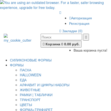
Авторизация
Регистрация
Закладки (0)
Корзина
0
0.00 руб.
Ваша корзина пуста!
СИЛИКОНОВЫЕ ФОРМЫ
ФОРМЫ
ПАСХА
HALLOWEEN
ЕДА
АЛФАВИТ И ЦИФРЫ НАБОРЫ
ЖИВОТНЫЕ
РАМКИ | ТАБЛИЧКИ
ТРАНСПОРТ
ЦВЕТЫ
ФОРМА+ТРАФАРЕТ