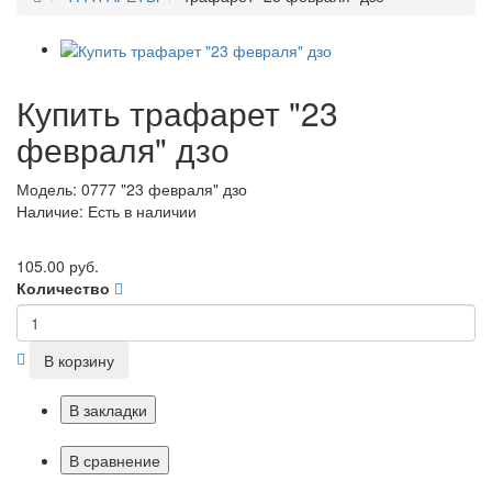
Купить трафарет "23
февраля" дзо
Модель: 0777 "23 февраля" дзо
Наличие: Есть в наличии
105.00 руб.
Количество
В корзину
В закладки
В сравнение