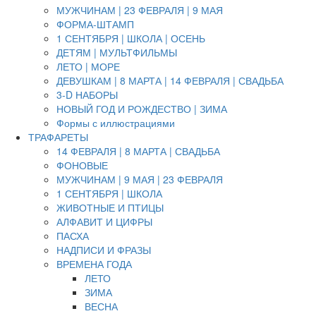
МУЖЧИНАМ | 23 ФЕВРАЛЯ | 9 МАЯ
ФОРМА-ШТАМП
1 СЕНТЯБРЯ | ШКОЛА | ОСЕНЬ
ДЕТЯМ | МУЛЬТФИЛЬМЫ
ЛЕТО | МОРЕ
ДЕВУШКАМ | 8 МАРТА | 14 ФЕВРАЛЯ | СВАДЬБА
3-D НАБОРЫ
НОВЫЙ ГОД И РОЖДЕСТВО | ЗИМА
Формы с иллюстрациями
ТРАФАРЕТЫ
14 ФЕВРАЛЯ | 8 МАРТА | СВАДЬБА
ФОНОВЫЕ
МУЖЧИНАМ | 9 МАЯ | 23 ФЕВРАЛЯ
1 СЕНТЯБРЯ | ШКОЛА
ЖИВОТНЫЕ И ПТИЦЫ
АЛФАВИТ И ЦИФРЫ
ПАСХА
НАДПИСИ И ФРАЗЫ
ВРЕМЕНА ГОДА
ЛЕТО
ЗИМА
ВЕСНА