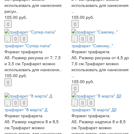
использовать для нанесения
использовать для нанесения
рисун..
..
105.00 руб.
105.00 руб.
трафарет "Супер-папа"
трафарет "Самому.."
Формат трафарета
Формат трафарета
А5. Размер рисунка от 7; 7,5
А5. Размер рисунка от 4,5 до
и 3,5 см.Трафарет можно
7,6 см.Трафарет можно
использовать для нанесени..
использовать для нанесения
105.00 руб.
..
105.00 руб.
трафарет "8 марта" Д
трафарет "8 марта" Д2
Формат трафарета
Формат трафарета
А5. Размер надписи 8 и 8,5
А5. Размер надписи 8 и 8,5
см.Трафарет можно
см.Трафарет можно
использовать для нанесения
использовать для нанесения