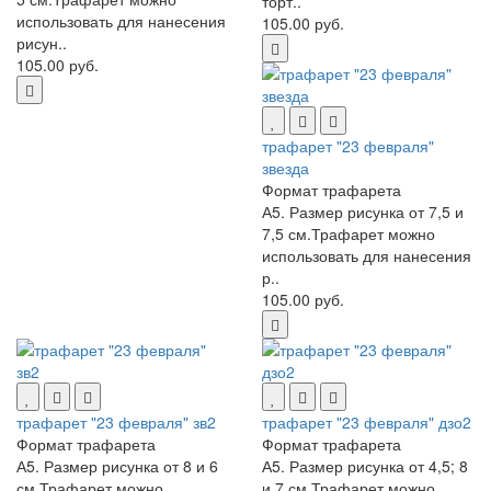
торт..
использовать для нанесения
105.00 руб.
рисун..
105.00 руб.
трафарет "23 февраля"
звезда
Формат трафарета
А5. Размер рисунка от 7,5 и
7,5 см.Трафарет можно
использовать для нанесения
р..
105.00 руб.
трафарет "23 февраля" зв2
трафарет "23 февраля" дзо2
Формат трафарета
Формат трафарета
А5. Размер рисунка от 8 и 6
А5. Размер рисунка от 4,5; 8
см.Трафарет можно
и 7 см.Трафарет можно