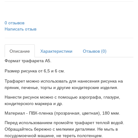
0 отзывов
Написать отзыв
Описание
Характеристики
Отзывов (0)
Формат трафарета А5.
Размер рисунка от 6,5 и 6 см.
Трафарет можно использовать для нанесения рисунка на
пряник, печенье, торты и другие кондитерские изделия.
Нанести рисунок можно с помощью аэрографа, глазури,
кондитерского маркера и др.
Материал - ПВХ-пленка (прозрачная, цветная), 180 мкм.
Перед использованием промойте трафарет теплой водой.
Обращайтесь бережно с мелкими деталями. Не мыть в
посудомоечной машине, не тереть полотенцем.