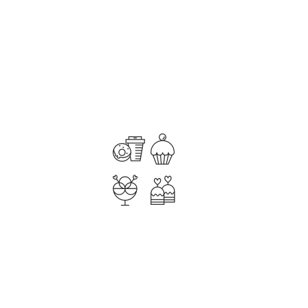
КОЛИЧЕСТВО
В КОРЗИНУ
В закладки
В сравнение
0 отзывов
Написать отзыв