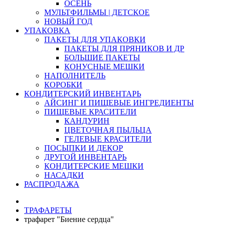
ОСЕНЬ
МУЛЬТФИЛЬМЫ | ДЕТСКОЕ
НОВЫЙ ГОД
УПАКОВКА
ПАКЕТЫ ДЛЯ УПАКОВКИ
ПАКЕТЫ ДЛЯ ПРЯНИКОВ И ДР
БОЛЬШИЕ ПАКЕТЫ
КОНУСНЫЕ МЕШКИ
НАПОЛНИТЕЛЬ
КОРОБКИ
КОНДИТЕРСКИЙ ИНВЕНТАРЬ
АЙСИНГ И ПИЩЕВЫЕ ИНГРЕДИЕНТЫ
ПИЩЕВЫЕ КРАСИТЕЛИ
КАНДУРИН
ЦВЕТОЧНАЯ ПЫЛЬЦА
ГЕЛЕВЫЕ КРАСИТЕЛИ
ПОСЫПКИ И ДЕКОР
ДРУГОЙ ИНВЕНТАРЬ
КОНДИТЕРСКИЕ МЕШКИ
НАСАДКИ
РАСПРОДАЖА
ТРАФАРЕТЫ
трафарет "Биение сердца"