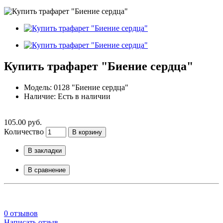
Купить трафарет "Биение сердца"
Модель: 0128 "Биение сердца"
Наличие: Есть в наличии
105.00 руб.
Количество
В корзину
В закладки
В сравнение
0 отзывов
Написать отзыв