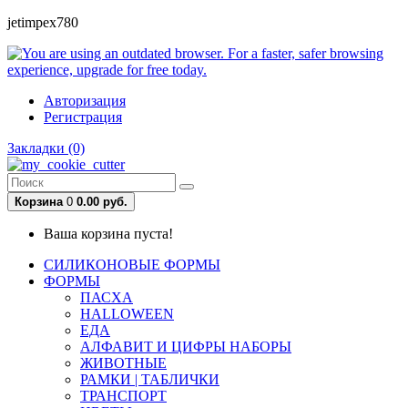
jetimpex780
Авторизация
Регистрация
Закладки (0)
Корзина
0
0.00 руб.
Ваша корзина пуста!
СИЛИКОНОВЫЕ ФОРМЫ
ФОРМЫ
ПАСХА
HALLOWEEN
ЕДА
АЛФАВИТ И ЦИФРЫ НАБОРЫ
ЖИВОТНЫЕ
РАМКИ | ТАБЛИЧКИ
ТРАНСПОРТ