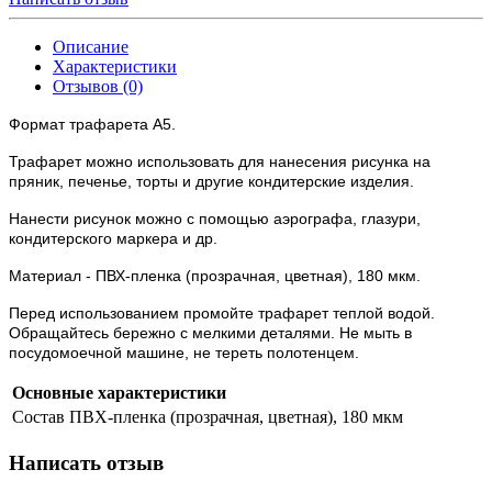
Описание
Характеристики
Отзывов (0)
Формат трафарета А5.
Трафарет можно использовать для нанесения рисунка на
пряник, печенье, торты и другие кондитерские изделия.
Нанести рисунок можно с помощью аэрографа, глазури,
кондитерского маркера и др.
Материал - ПВХ-пленка (прозрачная, цветная), 180 мкм.
Перед использованием промойте трафарет теплой водой.
Обращайтесь бережно с мелкими деталями. Не мыть в
посудомоечной машине, не тереть полотенцем.
Основные характеристики
Состав
ПВХ-пленка (прозрачная, цветная), 180 мкм
Написать отзыв